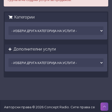
Категории
Дополнителни услуги
Авторски права © 2026 Concept Radio. Сите права се