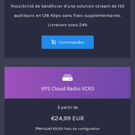
Possibilité de bénéficier d'une solution stream de 150
auditeurs en 128 Kbps sans frais supplémentaires.
Livraison sous 24h
Commander
VPS Cloud Radio VCR3
À partir de
€24,99 EUR
Mensuel
€9,99 Frais de configuration