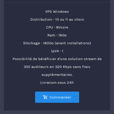
VPS Windows
Distribution - 10 ou 11 au choix
CPU - 8Vcore
Ram - 16Go
Stockage - 160Go (avant installations)
IpV4 - 1
Possibilité de bénéficier d'une solution stream de
350 auditeurs en 320 Kbps sans frais
supplémentaires.
Livraison sous 24h
Commander