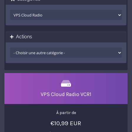
Actions
VPS Cloud Radio VCR1
À partir de
€10,99 EUR