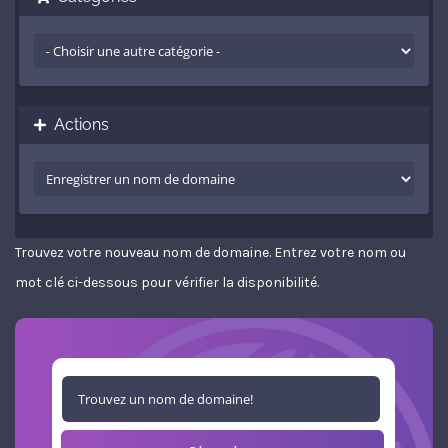
Actions
Trouvez votre nouveau nom de domaine. Entrez votre nom ou
mot clé ci-dessous pour vérifier la disponibilité.