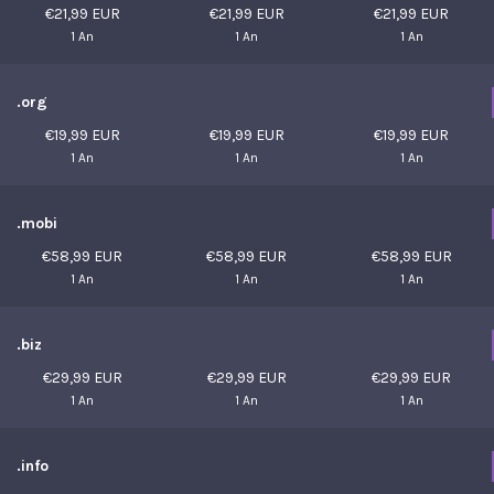
€21,99 EUR
€21,99 EUR
€21,99 EUR
1 An
1 An
1 An
.org
€19,99 EUR
€19,99 EUR
€19,99 EUR
1 An
1 An
1 An
.mobi
€58,99 EUR
€58,99 EUR
€58,99 EUR
1 An
1 An
1 An
.biz
€29,99 EUR
€29,99 EUR
€29,99 EUR
1 An
1 An
1 An
.info