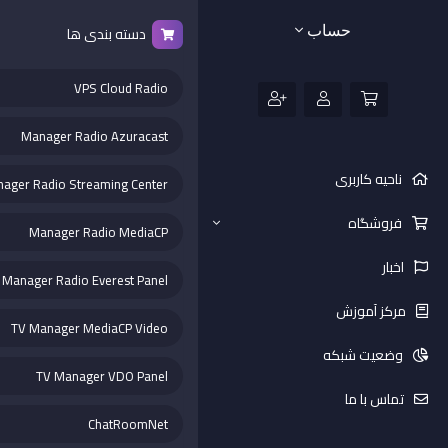
حساب
دسته بندی ها
VPS Cloud Radio
Manager Radio Azuracast
ناحیه کاربری
ager Radio Streaming Center
فروشگاه
Manager Radio MediaCP
اخبار
Manager Radio Everest Panel
مرکز آموزش
TV Manager MediaCP Video
وضعیت شبکه
TV Manager VDO Panel
تماس با ما
ChatRoomNet