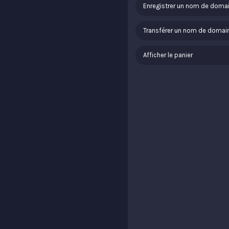
Enregistrer un nom de doma
Transférer un nom de domai
Afficher le panier