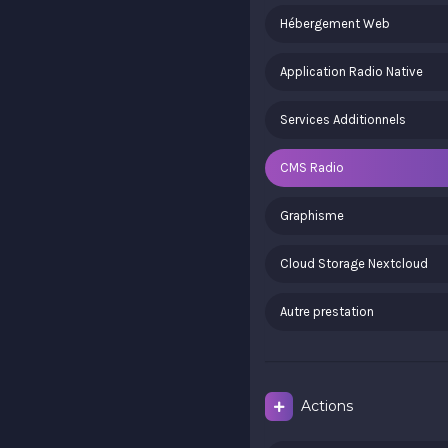
Hébergement Web
Application Radio Native
Services Additionnels
CMS Radio
Graphisme
Cloud Storage Nextcloud
Autre prestation
Actions