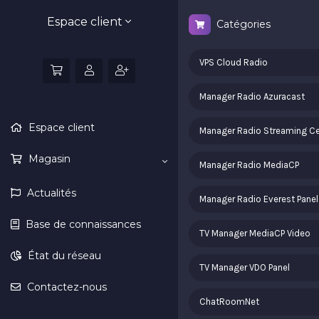
Espace client
Catégories
VPS Cloud Radio
Manager Radio Azuracast
Espace client
Manager Radio Streaming Ce
Magasin
Manager Radio MediaCP
Actualités
Manager Radio Everest Panel
Base de connaissances
TV Manager MediaCP Video
État du réseau
TV Manager VDO Panel
Contactez-nous
ChatRoomNet