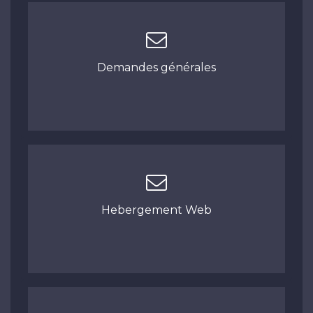
Demandes générales
Hebergement Web