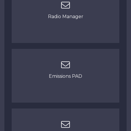
Radio Manager
Emissions PAD