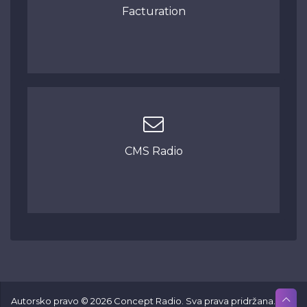
Facturation
CMS Radio
Autorsko pravo © 2026 Concept Radio. Sva prava pridržana.