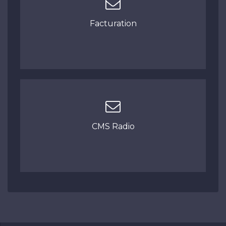
Facturation
CMS Radio