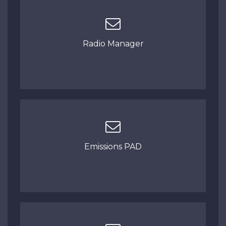
Radio Manager
Emissions PAD