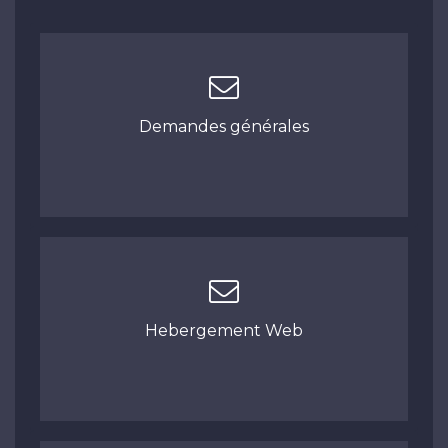
Demandes générales
Hebergement Web