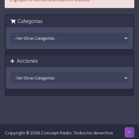
Categorías
Acciones
Copyright © 2026 Concept Radio. Todos los derechos