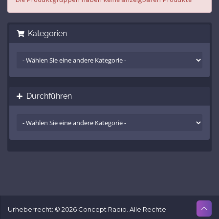
Kategorien
Durchführen
Urheberrecht: © 2026 Concept Radio. Alle Rechte