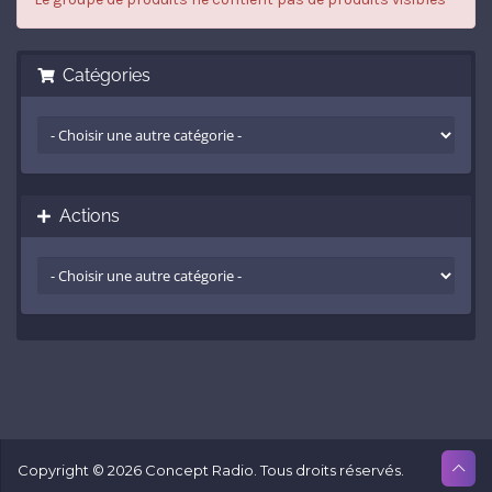
Catégories
Actions
Copyright © 2026 Concept Radio. Tous droits réservés.