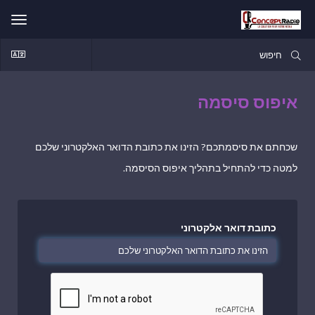
הפעל
ניווט
איפוס סיסמה
שכחתם את סיסמתכם? הזינו את כתובת הדואר האלקטרוני שלכם
למטה כדי להתחיל בתהליך איפוס הסיסמה.
כתובת דואר אלקטרוני