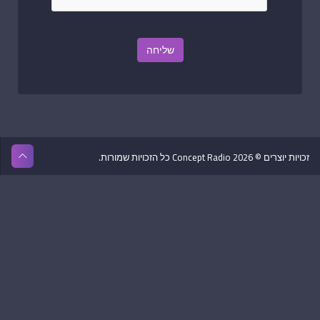
שליחה
זכויות יוצרים © 2026 Concept Radio כל הזכויות שמורות.