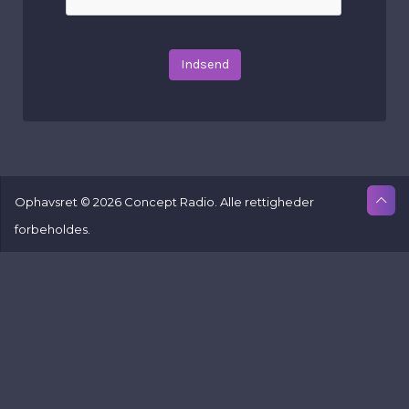
Indsend
Ophavsret © 2026 Concept Radio. Alle rettigheder
forbeholdes.