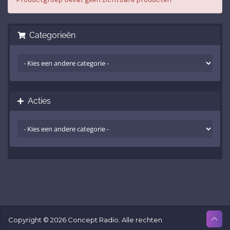
Categorieën
Acties
Copyright © 2026 Concept Radio. Alle rechten