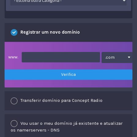
Registrar um novo domínio
www.
.com
Verifica
Transferir domínio para Concept Radio
Vou usar o meu domínio já existente e atualizar
os namerservers - DNS