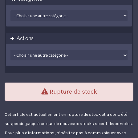
Actions
Rupture de stock
Cet article est actuellement en rupture de stock et a donc été
suspendu jusqu'à ce que de nouveaux stocks soient disponibles.
Pour plus d'informations, n’hésitez pas à communiquer avec