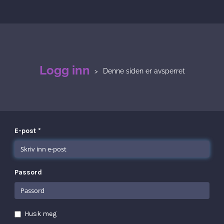
Logg inn
Denne siden er avsperret
E-post *
Passord
Husk meg