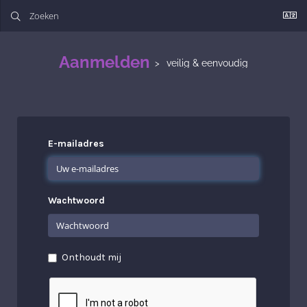
Aanmelden
veilig & eenvoudig
E-mailadres
Wachtwoord
Onthoudt mij