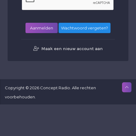
Wachtwoord vergeten?
Maak een nieuw account aan
Copyright © 2026 Concept Radio. Alle rechten
voorbehouden.