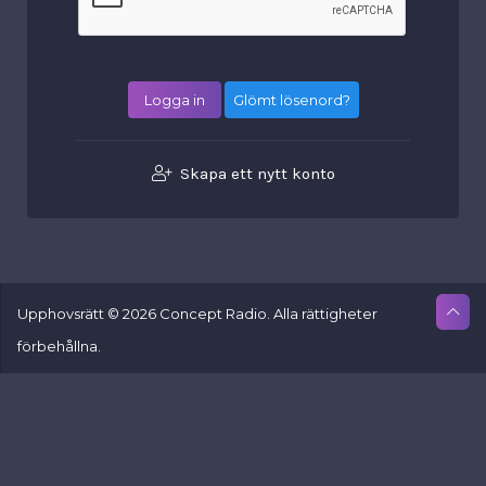
Glömt lösenord?
Skapa ett nytt konto
Upphovsrätt © 2026 Concept Radio. Alla rättigheter
förbehållna.