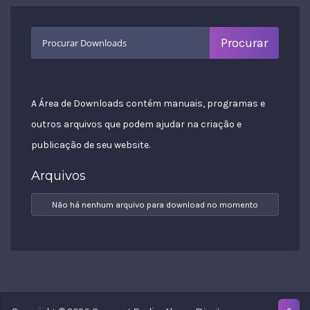
A Área de Downloads contém manuais, programas e
outros arquivos que podem ajudar na criação e
publicação de seu website.
Arquivos
Não há nenhum arquivo para download no momento