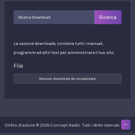
La sezione downloads contiene tutti i manuali,
programmi ed altri tool per amministrare il tuo sito.
File
Nessun download da visualizzare
Diritto d'autore © 2026 Concept Radio. Tutti i diritti riservati.