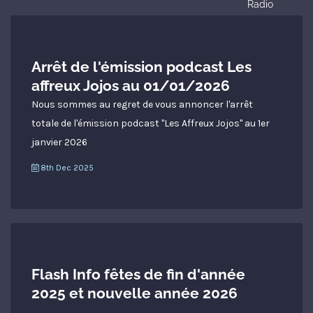
Radio
Arrêt de l'émission podcast Les
affreux Jojos au 01/01/2026
Nous sommes au regret de vous annoncer l'arrêt
totale de l'émission podcast "Les Affreux Jojos" au 1er
janvier 2026
8th Dec 2025
Flash Info fêtes de fin d'année
2025 et nouvelle année 2026