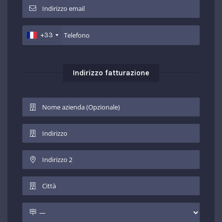
+33
Indirizzo fatturazione