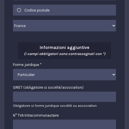
Informazioni aggiuntive
(i campi obbligatori sono contrassegnati con *)
Forme juridique *
SIRET (obligatoire si société/association)
Obligatoire si forme juridique société ou association
N° TVA Intracommunautaire