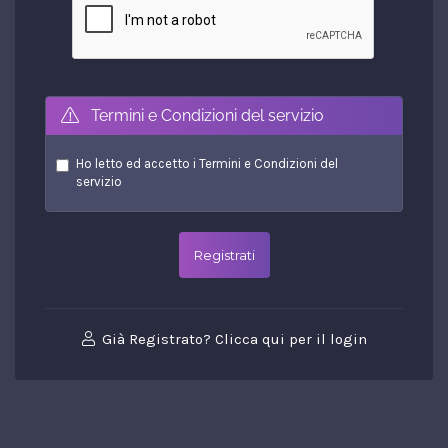
Termini e Condizioni del servizio
Ho letto ed accetto i
Termini e Condizioni del
servizio
Già Registrato? Clicca qui per il login