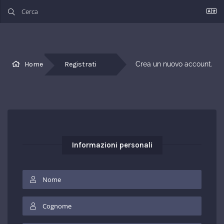
Home
Registrati
Crea un nuovo account.
Informazioni personali