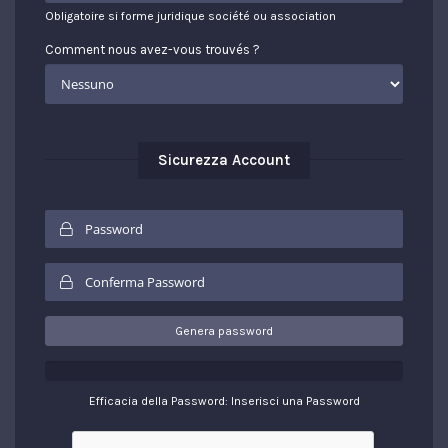
Obligatoire si forme juridique société ou association
Comment nous avez-vous trouvés ?
Sicurezza Account
Genera password
Efficacia della Password: Inserisci una Password