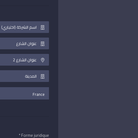
Forme juridique *