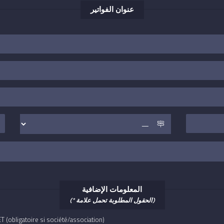
عنوان الفواتير
المعلومات الإضافية
(الحقول المطلوبة تحمل علامة *)
T (obligatoire si société/association)