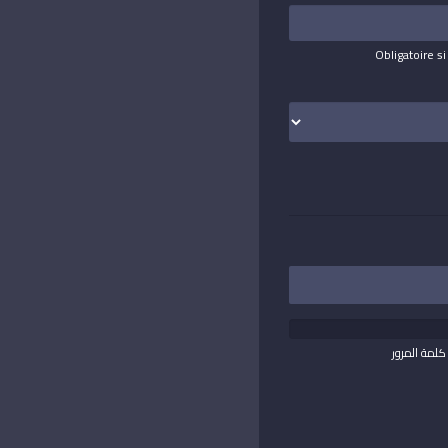
Obligatoire s
كلمة المرور