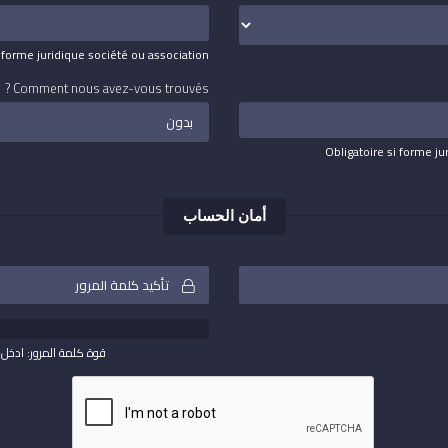
i forme juridique société ou association
Comment nous avez-vous trouvés ?
Obligatoire si forme ju
أمان الحساب
قوة كلمة المرور: ادخل 