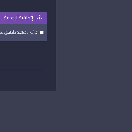
إتفاقية الخدمة
قرأت الإتفاقية وأوافق عل