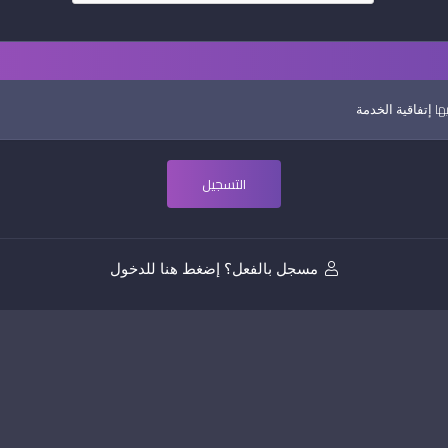
يها
إتفاقية الخدمة
مسجل بالفعل؟ إضغط هنا للدخول