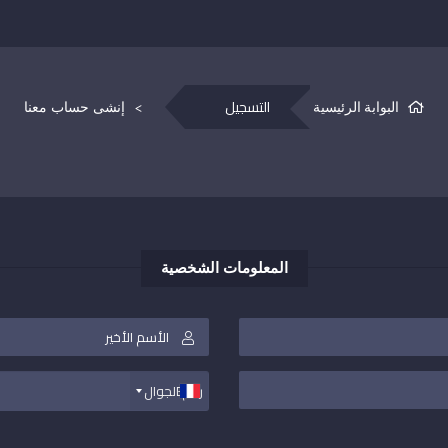
التسجيل
البوابة الرئيسية
إنشى حساب معنا
المعلومات الشخصية
+33