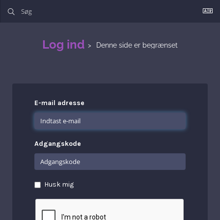
Log ind
Denne side er begrænset
E-mail adresse
Adgangskode
Husk mig