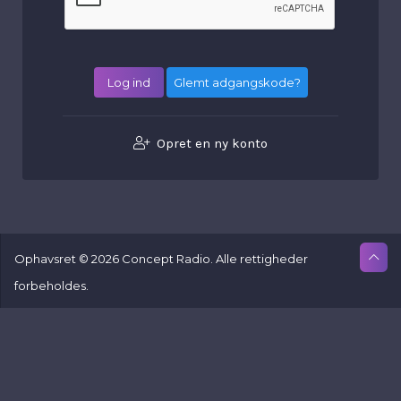
Glemt adgangskode?
Opret en ny konto
Ophavsret © 2026 Concept Radio. Alle rettigheder
forbeholdes.