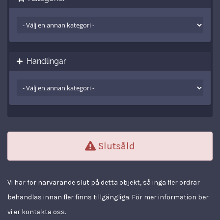
Handlingar
Slutsåld
Vi har för närvarande slut på detta objekt, så inga fler ordrar
behandlas innan fler finns tillgängliga. För mer information ber
vi er kontakta oss.